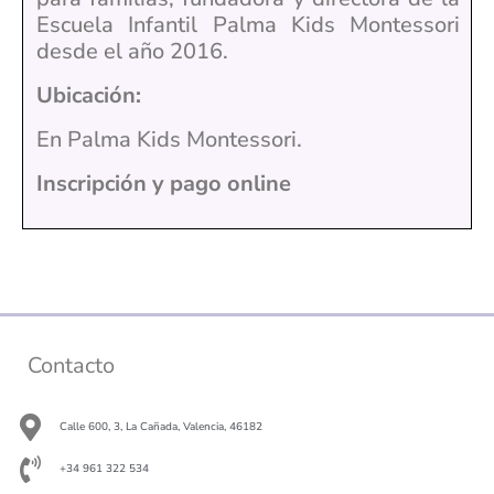
Escuela Infantil Palma Kids Montessori
desde el año 2016.
Ubicación:
En Palma Kids Montessori.
Inscripción y pago online
Contacto
Calle 600, 3, La Cañada, Valencia, 46182
+34 961 322 534