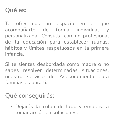
Qué es:
Te ofrecemos un espacio en el que
acompañarte de forma individual y
personalizada. Consulta con un profesional
de la educación para establecer rutinas,
hábitos y límites respetuosos en la primera
infancia.
Si te sientes desbordada como madre o no
sabes resolver determinadas situaciones,
nuestro servicio de Asesoramiento para
familias es para ti.
Qué conseguirás:
Dejarás la culpa de lado y empieza a
tomar acción en soluciones.