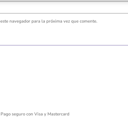
 este navegador para la próxima vez que comente.
Pago seguro con Visa y Mastercard