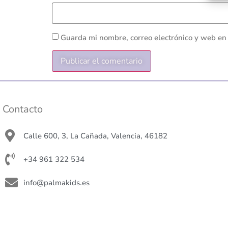
Guarda mi nombre, correo electrónico y web en
Contacto
Calle 600, 3, La Cañada, Valencia, 46182
+34 961 322 534
info@palmakids.es