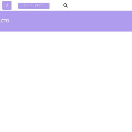
CANAL ÉTICO
ACTO