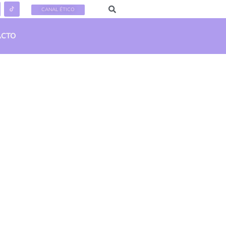
CANAL ÉTICO
ACTO