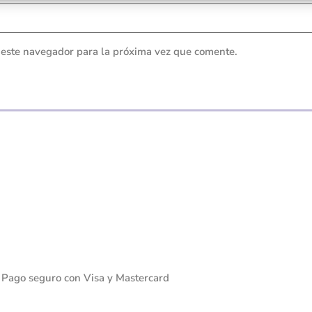
 este navegador para la próxima vez que comente.
Pago seguro con Visa y Mastercard