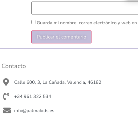
Guarda mi nombre, correo electrónico y web en
Contacto
Calle 600, 3, La Cañada, Valencia, 46182
+34 961 322 534
info@palmakids.es